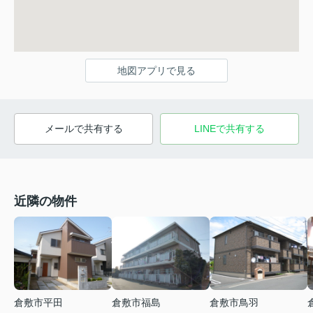
地図アプリで見る
メールで共有する
LINEで共有する
近隣の物件
倉敷市平田
倉敷市福島
倉敷市鳥羽