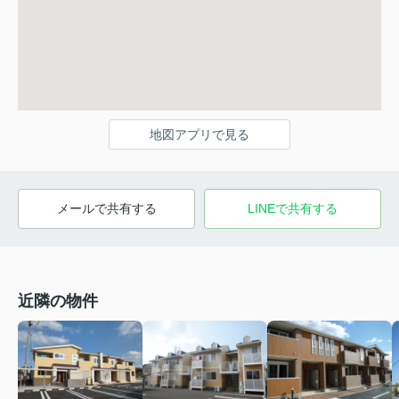
地図アプリで見る
メールで共有する
LINEで共有する
近隣の物件