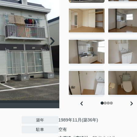
1989年11月(築36年)
築年
空有
駐車