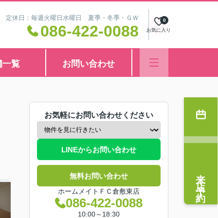
8:30 定休日：毎週火曜日水曜日 夏季・冬季・ＧＷ
0
086-422-0088
お気に入り
舗一覧
お問い合わせ
お気軽にお問い合わせください
LINEからお問い合わせ
来店予約
無料お問い合わせ
ホームメイトＦＣ倉敷東店
086-422-0088
10:00～18:30