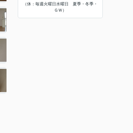
（休：毎週火曜日水曜日 夏季・冬季・
ＧＷ）