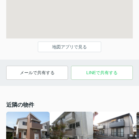
地図アプリで見る
メールで共有する
LINEで共有する
近隣の物件