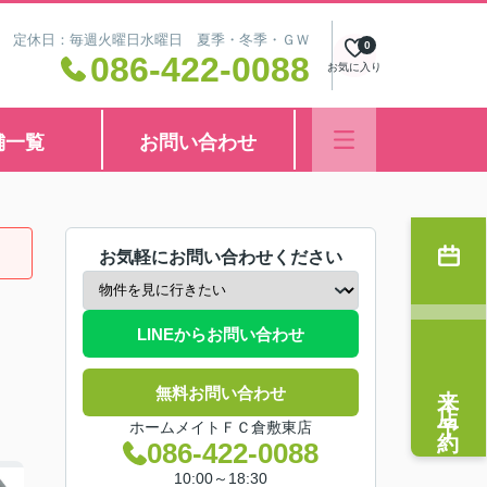
8:30 定休日：毎週火曜日水曜日 夏季・冬季・ＧＷ
0
086-422-0088
お気に入り
舗一覧
お問い合わせ
お気軽にお問い合わせください
LINEからお問い合わせ
来店予約
無料お問い合わせ
ホームメイトＦＣ倉敷東店
086-422-0088
10:00～18:30