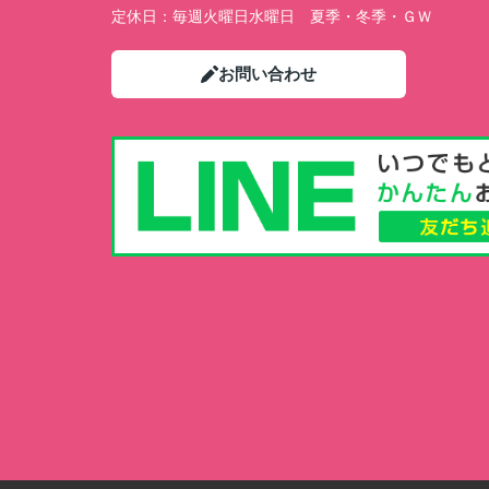
定休日：
毎週火曜日水曜日 夏季・冬季・ＧＷ
お問い合わせ