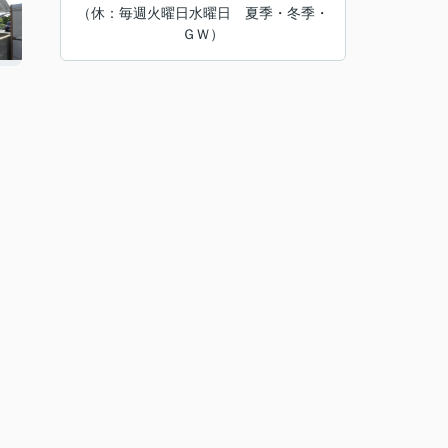
（休：毎週火曜日水曜日 夏季・冬季・
ＧＷ）