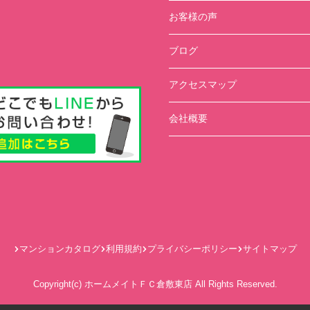
お客様の声
ブログ
アクセスマップ
会社概要
マンションカタログ
利用規約
プライバシーポリシー
サイトマップ
Copyright(c) ホームメイトＦＣ倉敷東店 All Rights Reserved.