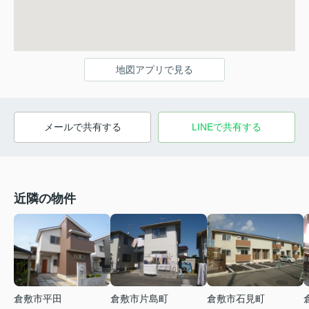
地図アプリで見る
メールで共有する
LINEで共有する
近隣の物件
倉敷市平田
倉敷市片島町
倉敷市石見町