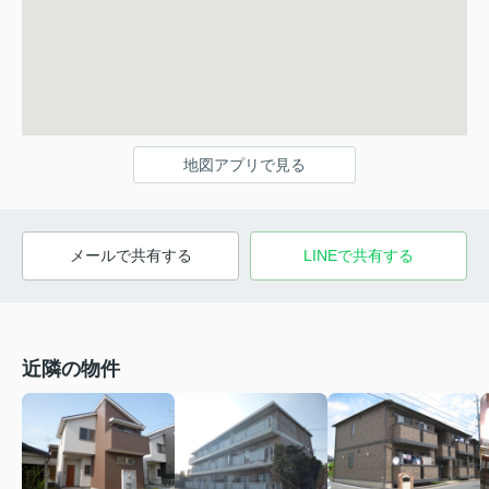
地図アプリで見る
メールで共有する
LINEで共有する
近隣の物件