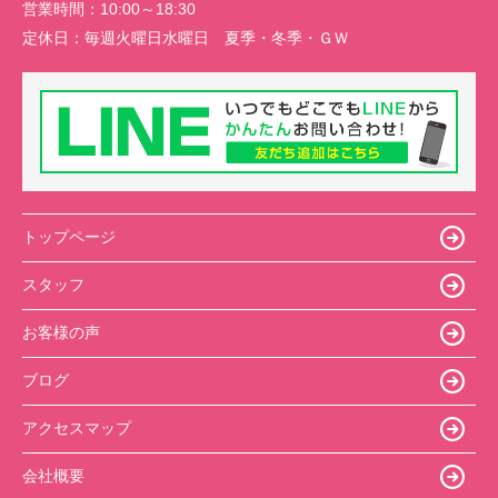
営業時間：
10:00～18:30
定休日：
毎週火曜日水曜日 夏季・冬季・ＧＷ
トップページ
スタッフ
お客様の声
ブログ
アクセスマップ
会社概要