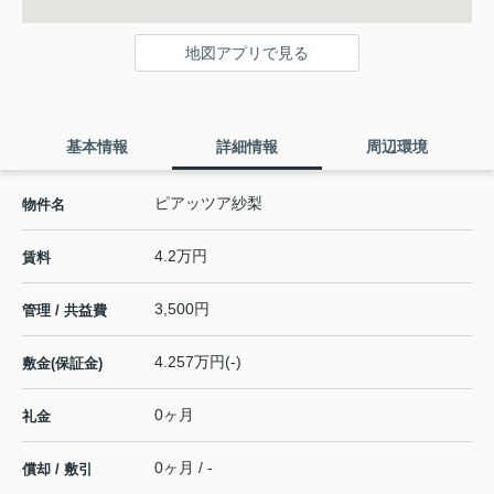
地図アプリで見る
基本情報
詳細情報
周辺環境
ピアッツア紗梨
物件名
4.2万円
賃料
3,500円
管理 / 共益費
4.257万円(-)
敷金(保証金)
0ヶ月
礼金
0ヶ月 / -
償却 / 敷引