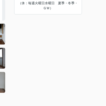
（休：毎週火曜日水曜日 夏季・冬季・
ＧＷ）