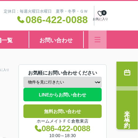
8:30 定休日：毎週火曜日水曜日 夏季・冬季・ＧＷ
0
086-422-0088
お気に入り
舗一覧
お問い合わせ
に入り
お気軽にお問い合わせください
LINEからお問い合わせ
来店予約
無料お問い合わせ
ホームメイトＦＣ倉敷東店
086-422-0088
10:00～18:30