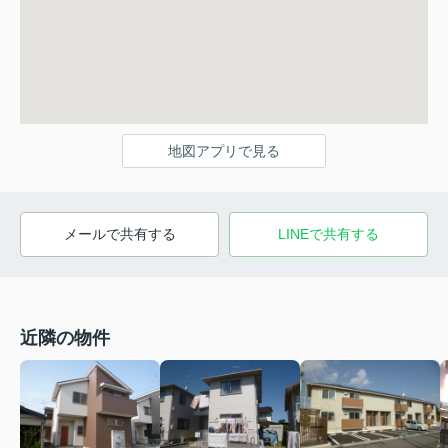
地図アプリで見る
メールで共有する
LINEで共有する
近隣の物件