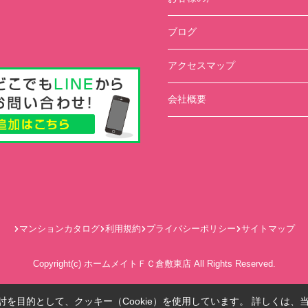
ブログ
アクセスマップ
会社概要
マンションカタログ
利用規約
プライバシーポリシー
サイトマップ
Copyright(c) ホームメイトＦＣ倉敷東店 All Rights Reserved.
を目的として、クッキー（Cookie）を使用しています。
詳しくは、