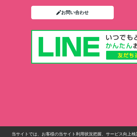
お問い合わせ
当サイトでは、お客様の当サイト利用状況把握、サービス向上検討