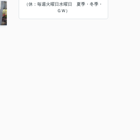
（休：毎週火曜日水曜日 夏季・冬季・
ＧＷ）