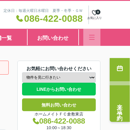
8:30 定休日：毎週火曜日水曜日 夏季・冬季・ＧＷ
0
086-422-0088
お気に入り
舗一覧
お問い合わせ
お気軽にお問い合わせください
LINEからお問い合わせ
来店予約
無料お問い合わせ
ホームメイトＦＣ倉敷東店
086-422-0088
10:00～18:30