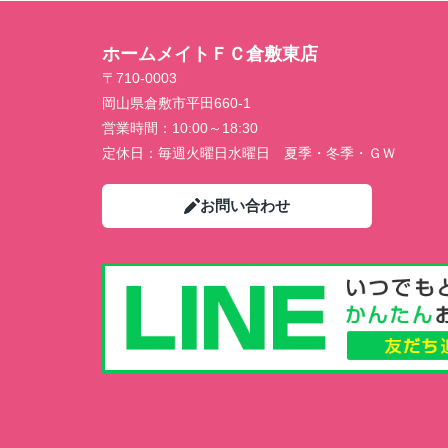
ホームメイトＦＣ倉敷東店
〒710-0003
岡山県倉敷市平田660-1
営業時間：
10:00～18:30
定休日：
毎週火曜日水曜日 夏季・冬季・ＧＷ
お問い合わせ