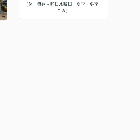
（休：毎週火曜日水曜日 夏季・冬季・
ＧＷ）