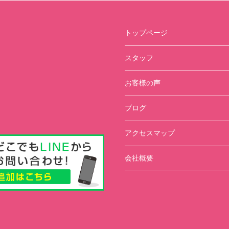
トップページ
スタッフ
お客様の声
ブログ
アクセスマップ
会社概要