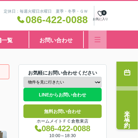
8:30 定休日：毎週火曜日水曜日 夏季・冬季・ＧＷ
0
086-422-0088
お気に入り
舗一覧
お問い合わせ
お気軽にお問い合わせください
LINEからお問い合わせ
来店予約
無料お問い合わせ
ホームメイトＦＣ倉敷東店
086-422-0088
10:00～18:30