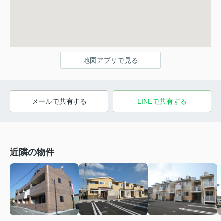
地図アプリで見る
メールで共有する
LINEで共有する
近隣の物件