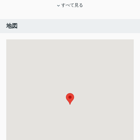
すべて見る
地図