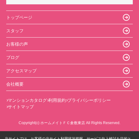
トップページ
スタッフ
お客様の声
ブログ
アクセスマップ
会社概要
マンションカタログ
利用規約
プライバシーポリシー
サイトマップ
Copyright(c) ホームメイトＦＣ倉敷東店 All Rights Reserved.
当サイトでは、お客様の当サイト利用状況把握、サービス向上検討を目的と