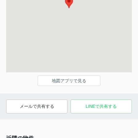
地図アプリで見る
メールで共有する
LINEで共有する