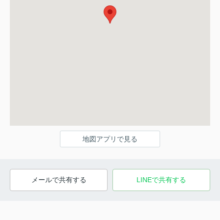
地図アプリで見る
メールで共有する
LINEで共有する