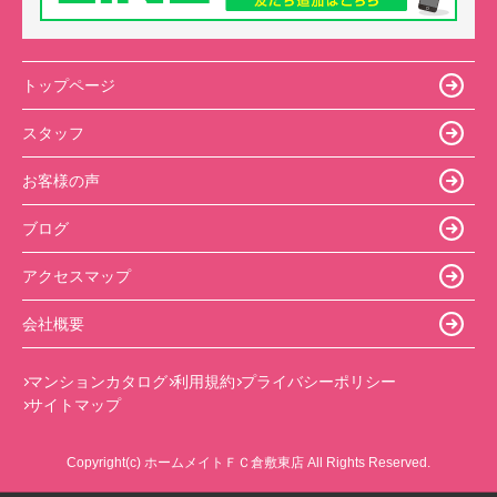
トップページ
スタッフ
お客様の声
ブログ
アクセスマップ
会社概要
マンションカタログ
利用規約
プライバシーポリシー
サイトマップ
Copyright(c) ホームメイトＦＣ倉敷東店 All Rights Reserved.