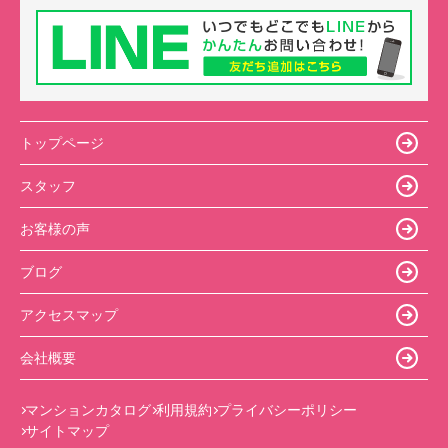
トップページ
スタッフ
お客様の声
ブログ
アクセスマップ
会社概要
マンションカタログ
利用規約
プライバシーポリシー
サイトマップ