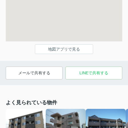
地図アプリで見る
メールで共有する
LINEで共有する
よく見られている物件