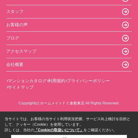
スタッフ
お客様の声
ブログ
アクセスマップ
会社概要
マンションカタログ
利用規約
プライバシーポリシー
サイトマップ
Copyright(c) ホームメイトＦＣ倉敷東店 All Rights Reserved.
当サイトでは、お客様の当サイト利用状況把握、サービス向上検討を目的と
して、クッキー（Cookie）を使用しています。
詳しくは、当社の
「Cookieの取扱いについて」
をご確認ください。