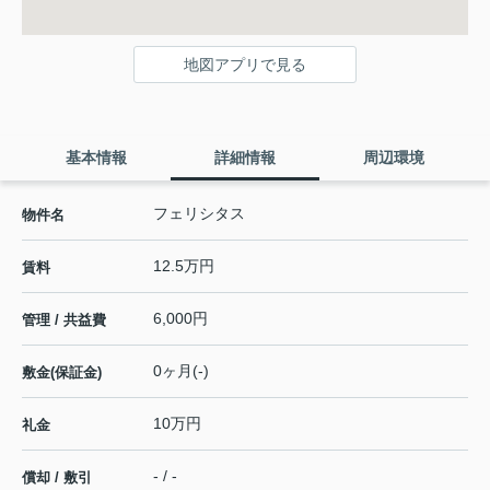
地図アプリで見る
基本情報
詳細情報
周辺環境
フェリシタス
物件名
12.5万円
賃料
6,000円
管理 / 共益費
0ヶ月(-)
敷金(保証金)
10万円
礼金
- / -
償却 / 敷引