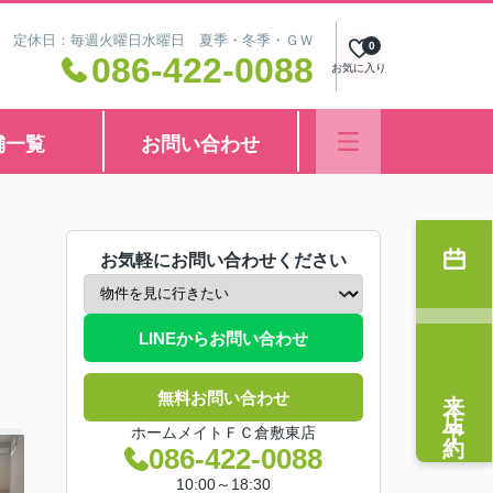
8:30 定休日：毎週火曜日水曜日 夏季・冬季・ＧＷ
0
086-422-0088
お気に入り
舗一覧
お問い合わせ
お気軽にお問い合わせください
LINEからお問い合わせ
来店予約
無料お問い合わせ
ホームメイトＦＣ倉敷東店
086-422-0088
10:00～18:30