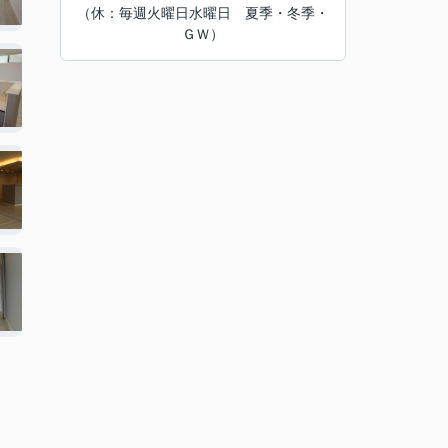
（休：毎週火曜日水曜日 夏季・冬季・
ＧＷ）