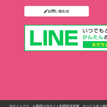
お問い合わせ
当サイトでは、お客様の当サイト利用状況把握、サービス向上検討