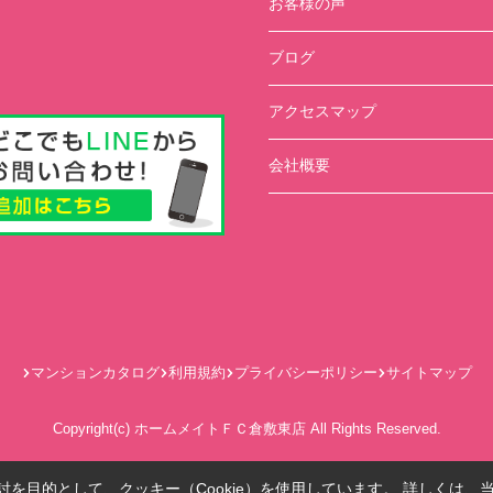
お客様の声
ブログ
アクセスマップ
会社概要
マンションカタログ
利用規約
プライバシーポリシー
サイトマップ
Copyright(c) ホームメイトＦＣ倉敷東店 All Rights Reserved.
を目的として、クッキー（Cookie）を使用しています。
詳しくは、