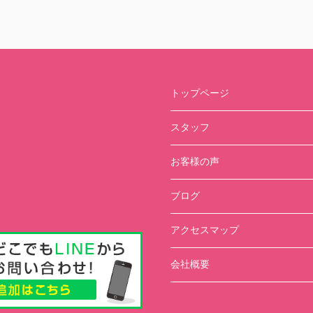
トップページ
スタッフ
お客様の声
ブログ
アクセスマップ
会社概要