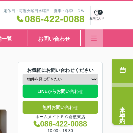
8:30 定休日：毎週火曜日水曜日 夏季・冬季・ＧＷ
0
086-422-0088
お気に入り
舗一覧
お問い合わせ
お気軽にお問い合わせください
LINEからお問い合わせ
来店予約
無料お問い合わせ
ホームメイトＦＣ倉敷東店
086-422-0088
10:00～18:30