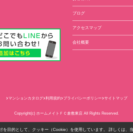
ブログ
アクセスマップ
会社概要
マンションカタログ
利用規約
プライバシーポリシー
サイトマップ
Copyright(c) ホームメイトＦＣ倉敷東店 All Rights Reserved.
を目的として、クッキー（Cookie）を使用しています。
詳しくは、