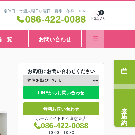
8:30 定休日：毎週火曜日水曜日 夏季・冬季・ＧＷ
0
086-422-0088
お気に入り
舗一覧
お問い合わせ
お気軽にお問い合わせください
LINEからお問い合わせ
来店予約
無料お問い合わせ
ホームメイトＦＣ倉敷東店
086-422-0088
10:00～18:30