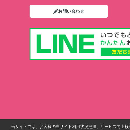
お問い合わせ
当サイトでは、お客様の当サイト利用状況把握、サービス向上検討