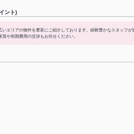
イント)
広いエリアの物件を豊富にご紹介しております。経験豊かなスタッフが
家賃や初期費用の交渉もお任せください。