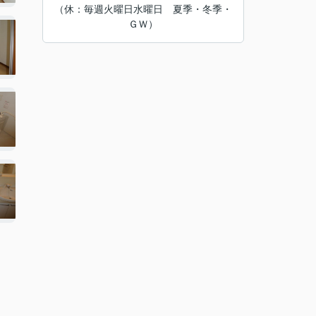
（休：毎週火曜日水曜日 夏季・冬季・
ＧＷ）