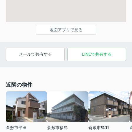
地図アプリで見る
メールで共有する
LINEで共有する
近隣の物件
倉敷市平田
倉敷市福島
倉敷市鳥羽