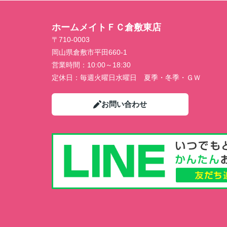
ホームメイトＦＣ倉敷東店
〒710-0003
岡山県倉敷市平田660-1
営業時間：
10:00～18:30
定休日：
毎週火曜日水曜日 夏季・冬季・ＧＷ
お問い合わせ