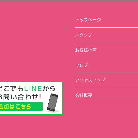
トップページ
スタッフ
お客様の声
ブログ
アクセスマップ
会社概要