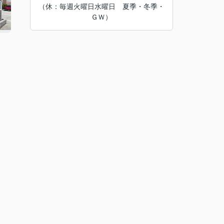
（休：毎週火曜日水曜日 夏季・冬季・
ＧＷ）