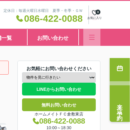
8:30 定休日：毎週火曜日水曜日 夏季・冬季・ＧＷ
0
086-422-0088
お気に入り
舗一覧
お問い合わせ
お気軽にお問い合わせください
LINEからお問い合わせ
来店予約
無料お問い合わせ
ホームメイトＦＣ倉敷東店
086-422-0088
10:00～18:30