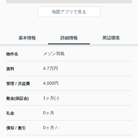
地図アプリで見る
基本情報
詳細情報
周辺環境
メゾン羽島
物件名
4.7万円
賃料
4,000円
管理 / 共益費
1ヶ月(-)
敷金(保証金)
0ヶ月
礼金
0ヶ月 / -
償却 / 敷引