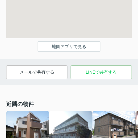
地図アプリで見る
メールで共有する
LINEで共有する
近隣の物件