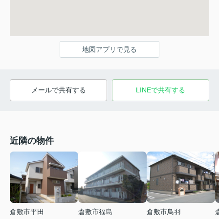
地図アプリで見る
メールで共有する
LINEで共有する
近隣の物件
倉敷市平田
倉敷市福島
倉敷市鳥羽