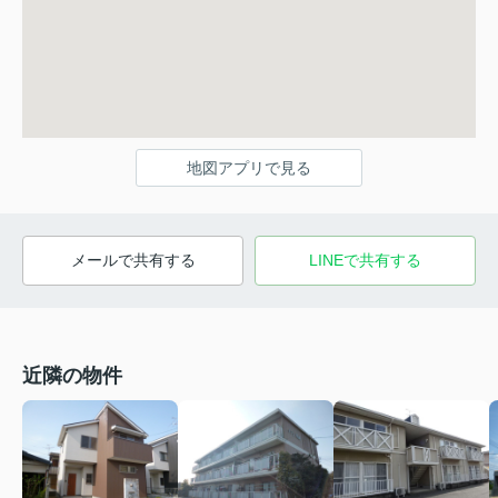
地図アプリで見る
メールで共有する
LINEで共有する
近隣の物件