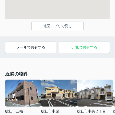
地図アプリで見る
メールで共有する
LINEで共有する
近隣の物件
総社市三輪
総社市中原
総社市中央２丁目