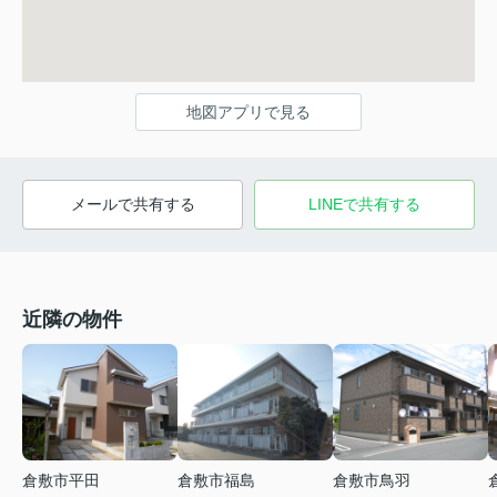
地図アプリで見る
メールで共有する
LINEで共有する
近隣の物件
倉敷市平田
倉敷市福島
倉敷市鳥羽