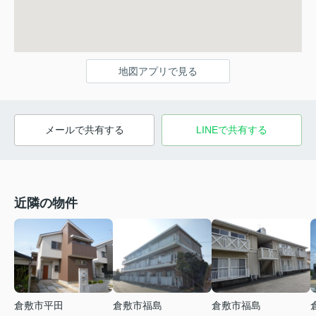
地図アプリで見る
メールで共有する
LINEで共有する
近隣の物件
倉敷市平田
倉敷市福島
倉敷市福島