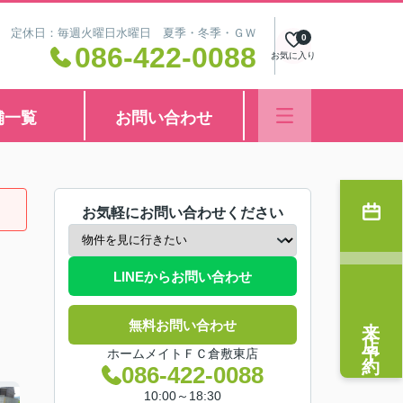
8:30 定休日：毎週火曜日水曜日 夏季・冬季・ＧＷ
0
086-422-0088
お気に入り
舗一覧
お問い合わせ
お気軽にお問い合わせください
LINEからお問い合わせ
来店予約
無料お問い合わせ
ホームメイトＦＣ倉敷東店
086-422-0088
10:00～18:30