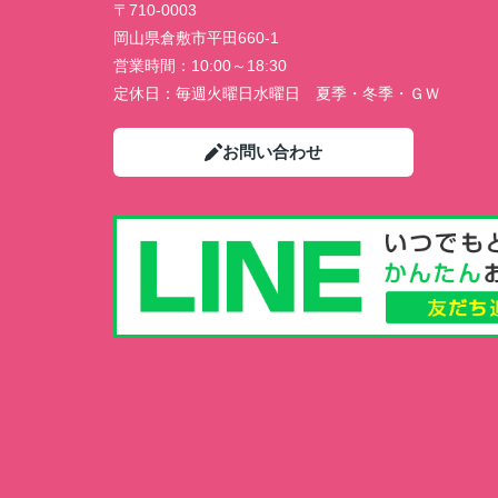
〒710-0003
岡山県倉敷市平田660-1
営業時間：
10:00～18:30
定休日：
毎週火曜日水曜日 夏季・冬季・ＧＷ
お問い合わせ