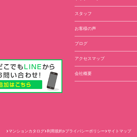
スタッフ
お客様の声
ブログ
アクセスマップ
会社概要
マンションカタログ
利用規約
プライバシーポリシー
サイトマップ