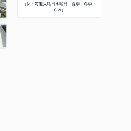
（休：毎週火曜日水曜日 夏季・冬季・
ＧＷ）