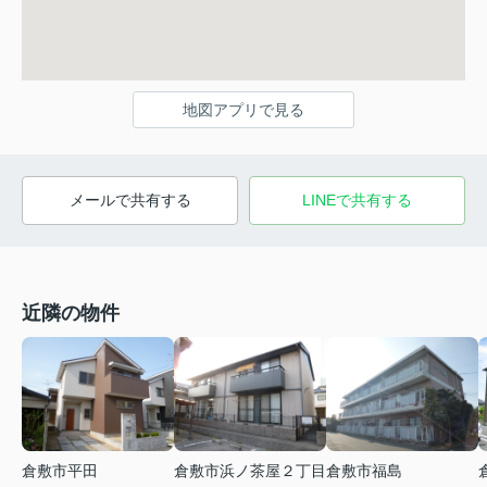
地図アプリで見る
メールで共有する
LINEで共有する
近隣の物件
倉敷市平田
倉敷市浜ノ茶屋２丁目
倉敷市福島