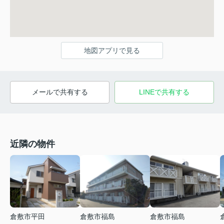
地図アプリで見る
メールで共有する
LINEで共有する
近隣の物件
倉敷市平田
倉敷市福島
倉敷市福島