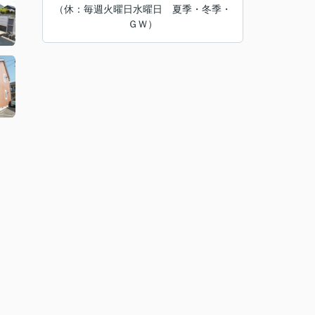
（休：毎週火曜日水曜日 夏季・冬季・
ＧＷ）