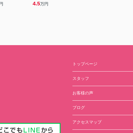
4.5
円
万円
トップページ
スタッフ
お客様の声
ブログ
アクセスマップ