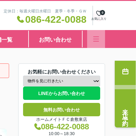
8:30 定休日：毎週火曜日水曜日 夏季・冬季・ＧＷ
0
086-422-0088
お気に入り
舗一覧
お問い合わせ
お気軽にお問い合わせください
LINEからお問い合わせ
来店予約
無料お問い合わせ
ホームメイトＦＣ倉敷東店
086-422-0088
10:00～18:30