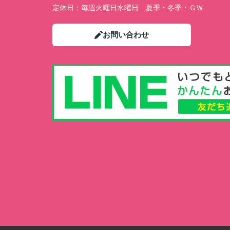
定休日：
毎週火曜日水曜日 夏季・冬季・ＧＷ
お問い合わせ