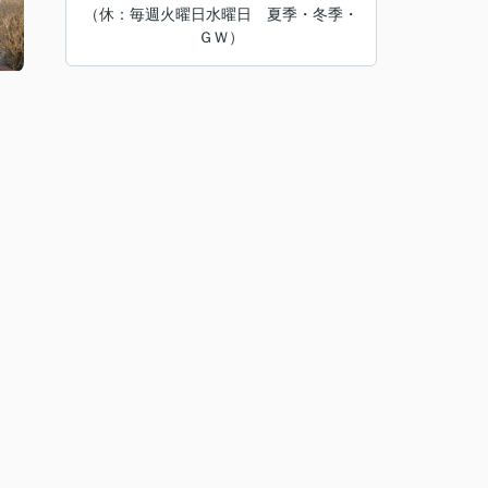
（休：毎週火曜日水曜日 夏季・冬季・
ＧＷ）