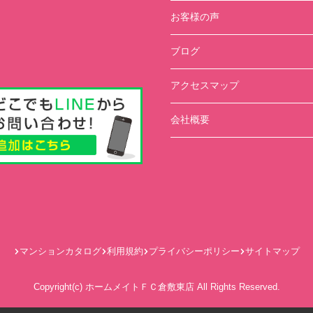
お客様の声
ブログ
アクセスマップ
会社概要
マンションカタログ
利用規約
プライバシーポリシー
サイトマップ
Copyright(c) ホームメイトＦＣ倉敷東店 All Rights Reserved.