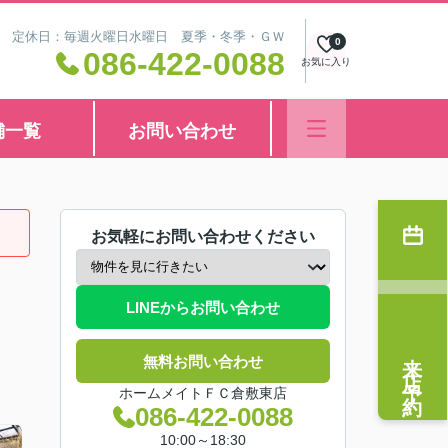
8:30 定休日：毎週火曜日水曜日 夏季・冬季・ＧＷ
0
086-422-0088
お気に入り
舗一覧
お問い合わせ
お気軽にお問い合わせください
LINEからお問い合わせ
来店予約
無料お問い合わせ
ホームメイトＦＣ倉敷東店
086-422-0088
10:00～18:30