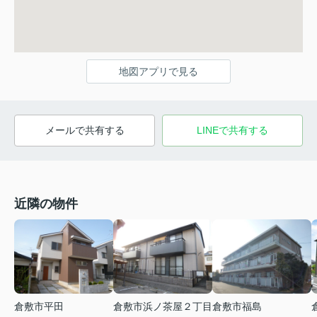
地図アプリで見る
メールで共有する
LINEで共有する
近隣の物件
倉敷市平田
倉敷市浜ノ茶屋２丁目
倉敷市福島