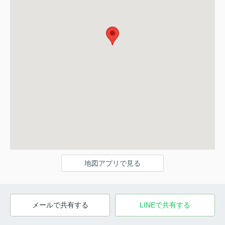
地図アプリで見る
メールで共有する
LINEで共有する