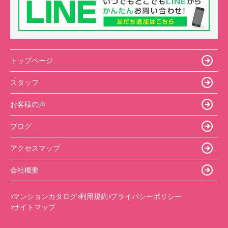
トップページ
スタッフ
お客様の声
ブログ
アクセスマップ
会社概要
マンションカタログ
利用規約
プライバシーポリシー
サイトマップ