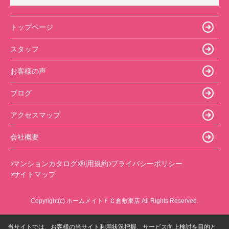
トップページ
スタッフ
お客様の声
ブログ
アクセスマップ
会社概要
マンションカタログ
利用規約
プライバシーポリシー
サイトマップ
Copyright(c) ホームメイトＦＣ倉敷東店 All Rights Reserved.
当サイトでは、お客様の当サイト利用状況把握、サービス向上検討を目的と