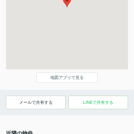
地図アプリで見る
メールで共有する
LINEで共有する
近隣の物件