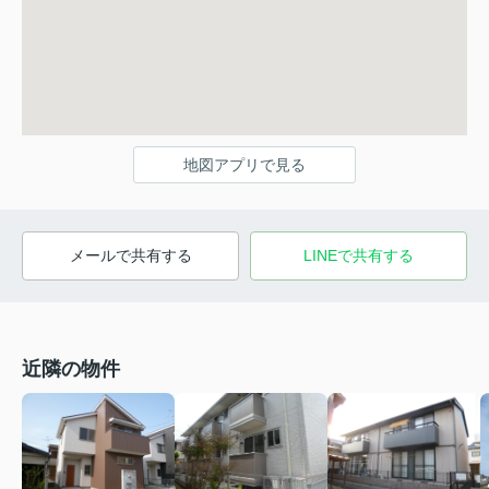
地図アプリで見る
メールで共有する
LINEで共有する
近隣の物件