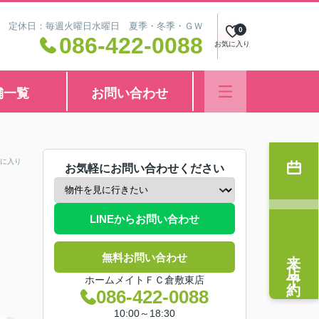
8:30 定休日：毎週火曜日水曜日 夏季・冬季・ＧＷ
0
086-422-0088
お気に入り
舗一覧
お問い合わせ
に入り
お気軽にお問い合わせください
LINEからお問い合わせ
来店予約
無料お問い合わせ
ホームメイトＦＣ倉敷東店
086-422-0088
10:00～18:30