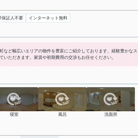
帯保証人不要
インターネット無料
町など幅広いエリアの物件を豊富にご紹介しております。経験豊かなス
ていただきます。家賃や初期費用の交渉もお任せください。
寝室
風呂
洗面所