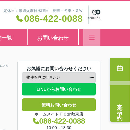
8:30 定休日：毎週火曜日水曜日 夏季・冬季・ＧＷ
0
086-422-0088
お気に入り
舗一覧
お問い合わせ
に入り
お気軽にお問い合わせください
LINEからお問い合わせ
来店予約
無料お問い合わせ
ホームメイトＦＣ倉敷東店
086-422-0088
10:00～18:30