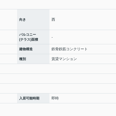
西
向き
バルコニー
-
(テラス)面積
鉄骨鉄筋コンクリート
建物構造
賃貸マンション
種別
即時
入居可能時期