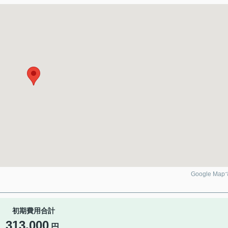
Google Ma
初期費用合計
313,000
円