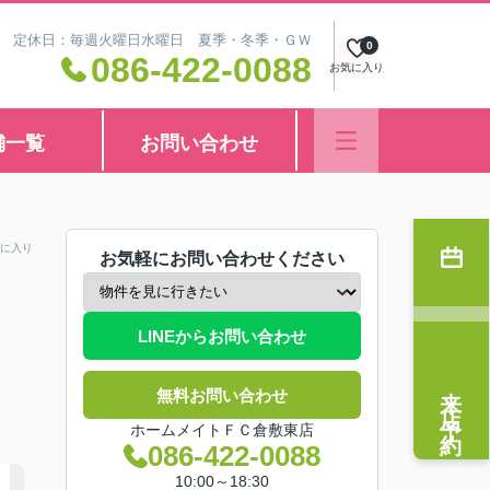
8:30 定休日：毎週火曜日水曜日 夏季・冬季・ＧＷ
0
086-422-0088
お気に入り
舗一覧
お問い合わせ
に入り
お気軽にお問い合わせください
LINEからお問い合わせ
来店予約
無料お問い合わせ
ホームメイトＦＣ倉敷東店
086-422-0088
10:00～18:30