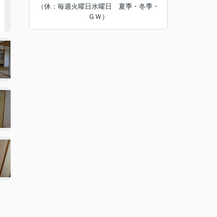
（休：毎週火曜日水曜日 夏季・冬季・
ＧＷ）