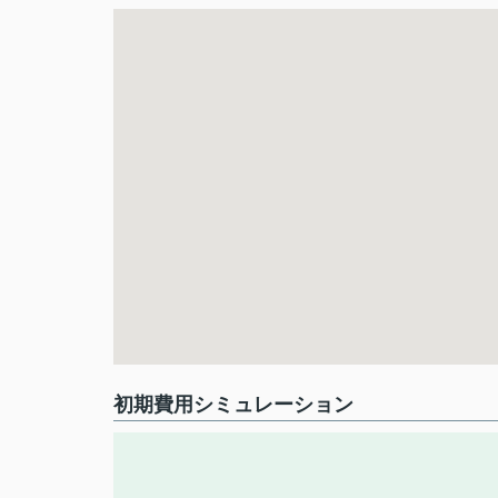
初期費用シミュレーション