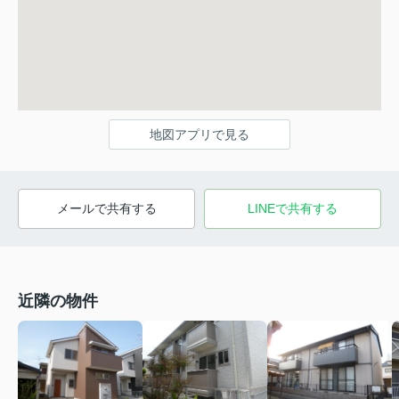
地図アプリで見る
メールで共有する
LINEで共有する
近隣の物件