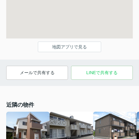
地図アプリで見る
メールで共有する
LINEで共有する
近隣の物件