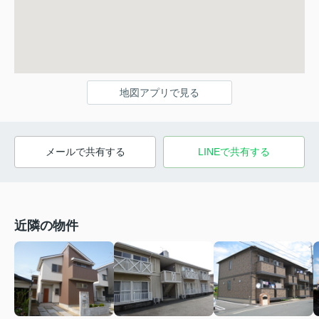
地図アプリで見る
メールで共有する
LINEで共有する
近隣の物件