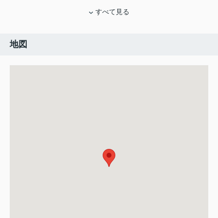
すべて見る
地図