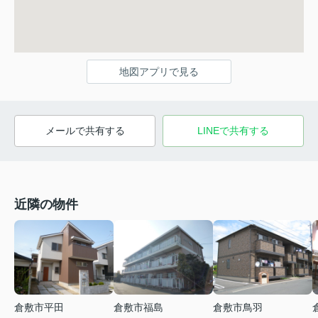
地図アプリで見る
メールで共有する
LINEで共有する
近隣の物件
倉敷市平田
倉敷市福島
倉敷市鳥羽