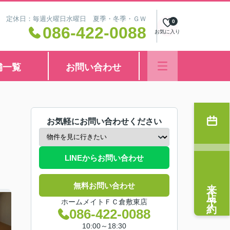
8:30 定休日：毎週火曜日水曜日 夏季・冬季・ＧＷ
0
086-422-0088
お気に入り
舗一覧
お問い合わせ
お気軽にお問い合わせください
LINEからお問い合わせ
来店予約
無料お問い合わせ
ホームメイトＦＣ倉敷東店
086-422-0088
10:00～18:30