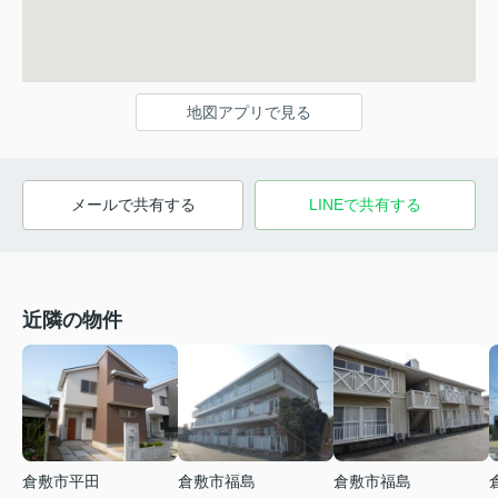
地図アプリで見る
メールで共有する
LINEで共有する
近隣の物件
倉敷市平田
倉敷市福島
倉敷市福島