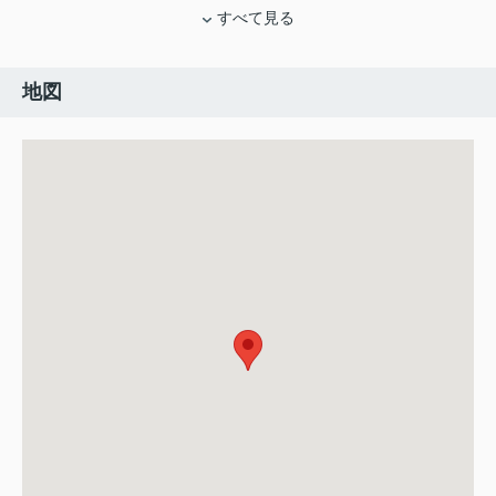
すべて見る
地図