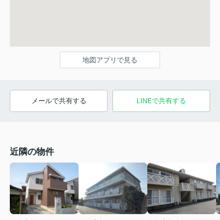
地図アプリで見る
メールで共有する
LINEで共有する
近隣の物件