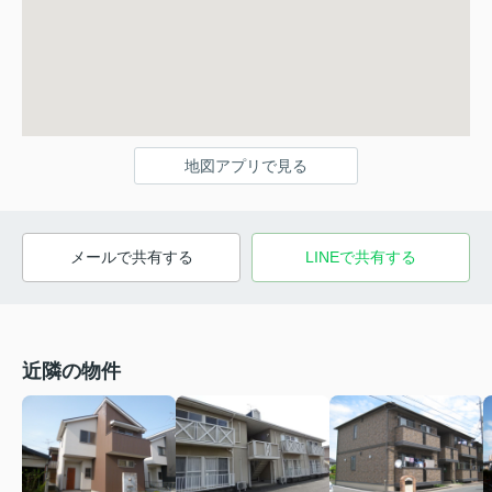
地図アプリで見る
メールで共有する
LINEで共有する
近隣の物件