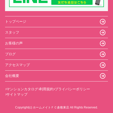
トップページ
スタッフ
お客様の声
ブログ
アクセスマップ
会社概要
マンションカタログ
利用規約
プライバシーポリシー
サイトマップ
Copyright(c) ホームメイトＦＣ倉敷東店 All Rights Reserved.